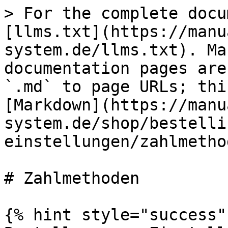
> For the complete docu
[llms.txt](https://manu
system.de/llms.txt). Ma
documentation pages are
`.md` to page URLs; thi
[Markdown](https://manu
system.de/shop/bestelli
einstellungen/zahlmetho
# Zahlmethoden

{% hint style="success" 