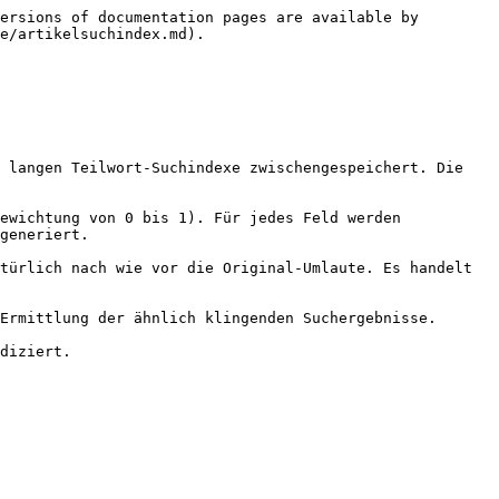
ersions of documentation pages are available by 
e/artikelsuchindex.md).

 langen Teilwort-Suchindexe zwischengespeichert. Die 
ewichtung von 0 bis 1). Für jedes Feld werden 
generiert.

türlich nach wie vor die Original-Umlaute. Es handelt 
Ermittlung der ähnlich klingenden Suchergebnisse.
