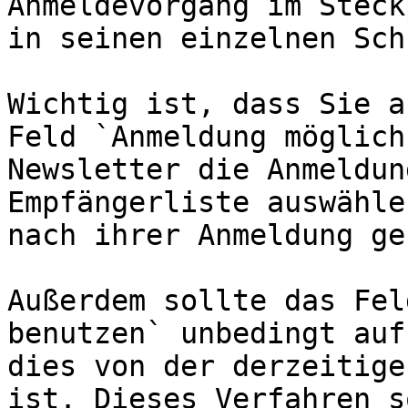
Anmeldevorgang im Steck
in seinen einzelnen Sch
Wichtig ist, dass Sie a
Feld `Anmeldung möglich
Newsletter die Anmeldun
Empfängerliste auswähle
nach ihrer Anmeldung ge
Außerdem sollte das Fel
benutzen` unbedingt auf
dies von der derzeitige
ist. Dieses Verfahren s