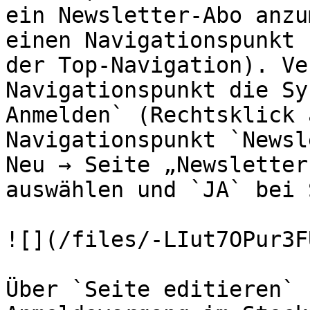
ein Newsletter-Abo anzu
einen Navigationspunkt 
der Top-Navigation). Ve
Navigationspunkt die Sy
Anmelden` (Rechtsklick 
Navigationspunkt `Newsl
Neu → Seite „Newsletter
auswählen und `JA` bei 
![](/files/-LIut7OPur3F
Über `Seite editieren` 