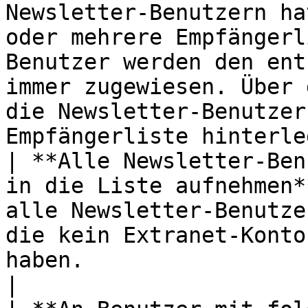
Newsletter-Benutzern ha
oder mehrere Empfängerl
Benutzer werden den ent
immer zugewiesen. Über 
die Newsletter-Benutzer
Empfängerliste hinterle
| **Alle Newsletter-Ben
in die Liste aufnehmen*
alle Newsletter-Benutze
die kein Extranet-Konto
haben.                                                                                                                                                                                        
|
