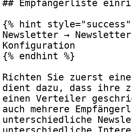
## Empfängerliste einri
{% hint style="success" 
Newsletter → Newsletter
Konfiguration

{% endhint %}

Richten Sie zuerst eine
dient dazu, dass ihre z
einen Verteiler geschri
auch mehrere Empfängerl
unterschiedliche Newsle
unterschiedliche Intere