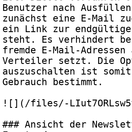
Benutzer nach Ausfüllen
zunächst eine E-Mail zu
ein Link zur endgültige
steht. Es verhindert be
fremde E-Mail-Adressen 
Verteiler setzt. Die Op
auszuschalten ist somit
Gebrauch bestimmt.

![](/files/-LIut7ORLsw5
### Ansicht der Newslet